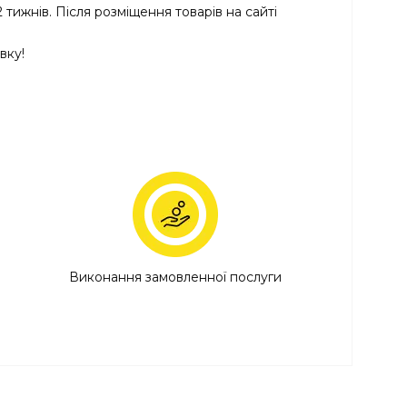
ижнів. Після розміщення товарів на сайті
вку!
Виконання замовленної послуги