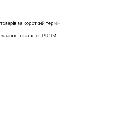
товарів за короткий термін.
ування в каталозі PROM.