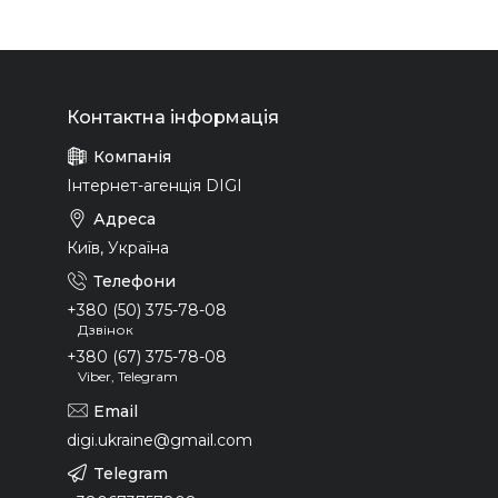
Інтернет-агенція DIGI
Київ, Україна
+380 (50) 375-78-08
Дзвінок
+380 (67) 375-78-08
Viber, Telegram
digi.ukraine@gmail.com