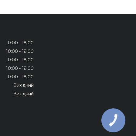
10:00
18:00
10:00
18:00
10:00
18:00
10:00
18:00
10:00
18:00
Вихідний
Вихідний