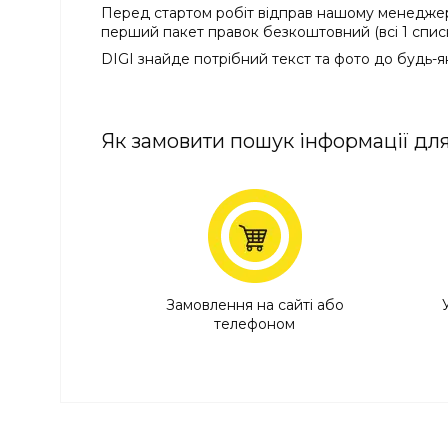
Перед стартом робіт відправ нашому менеджеру 
перший пакет правок безкоштовний (всі 1 спис
DIGI знайде потрібний текст та фото до будь-як
Як замовити пошук інформації для
Замовлення на сайті або
телефоном