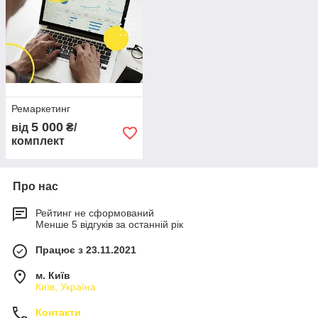
Ремаркетинг
5 000
від
₴/
комплект
Про нас
Рейтинг не сформований
Менше 5 відгуків за останній рік
Працює з 23.11.2021
м. Київ
Київ, Україна
Контакти