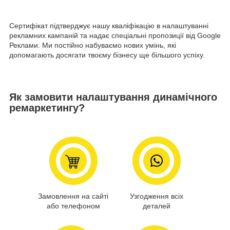
Сертифікат підтверджує нашу кваліфікацію в налаштуванні
рекламних кампаній та надає спеціальні пропозиції від Google
Реклами. Ми постійно набуваємо нових умінь, які
допомагають досягати твоєму бізнесу ще більшого успіху.
Як замовити налаштування динамічного
ремаркетингу?
Замовлення на сайті
Узгодження всіх
або телефоном
деталей