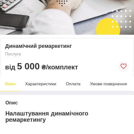
Динамічний ремаркетинг
Послуга
5 000
від
₴/комплект
Опис
Характеристики
Оплата
Умови повернення
Опис
Налаштування динамічного
ремаркетингу