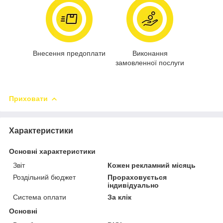
Внесення предоплати
Виконання
замовленної послуги
Приховати
Характеристики
Основні характеристики
Звіт
Кожен рекламний місяць
Роздільний бюджет
Прораховується
індивідуально
Система оплати
За клік
Основні