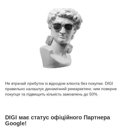
Не втрачай прибуток із відходом клієнта без покупки. DIGI
правильно налаштує динамічний ремаркетинг, чим поверне
покупця та підвищить кількість замовлень до 50%.
DIGI має статус офіційного Партнера
Google!