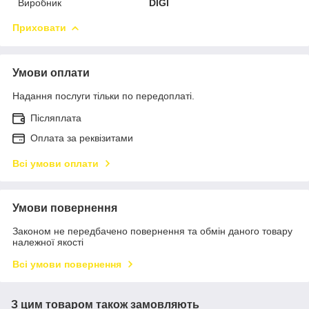
Виробник
DIGI
Приховати
Умови оплати
Надання послуги тільки по передоплаті.
Післяплата
Оплата за реквізитами
Всі умови оплати
Умови повернення
Законом не передбачено повернення та обмін даного товару
належної якості
Всі умови повернення
З цим товаром також замовляють